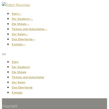
Start
Der Zauberer
Die Shows
Tickets und Gutscheine
Der Salon
Das Eberhards
Kontakt
Start
Der Zauberer
Die Shows
Tickets und Gutscheine
Der Salon
Das Eberhards
Kontakt
Copyright