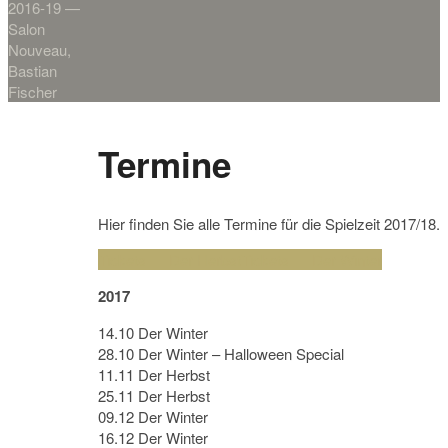
2016-19 —
Salon
Nouveau,
Bastian
Fischer
Termine
Hier finden Sie alle Termine für die Spielzeit 2017/18.
Tickets — Der Herbst
Tickets — Der Winter
2017
14.10 Der Winter
28.10 Der Winter – Halloween Special
11.11 Der Herbst
25.11 Der Herbst
09.12 Der Winter
16.12 Der Winter